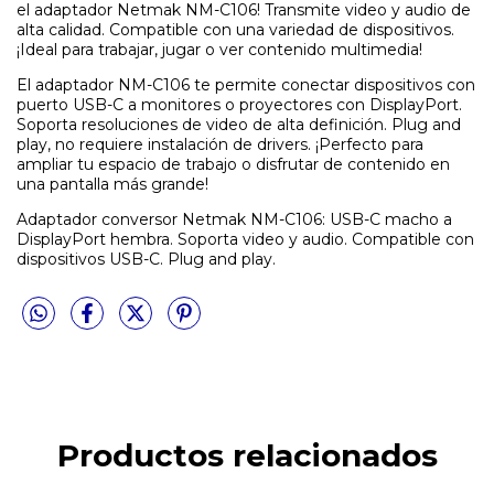
el adaptador Netmak NM-C106! Transmite video y audio de
alta calidad. Compatible con una variedad de dispositivos.
¡Ideal para trabajar, jugar o ver contenido multimedia!
El adaptador NM-C106 te permite conectar dispositivos con
puerto USB-C a monitores o proyectores con DisplayPort.
Soporta resoluciones de video de alta definición. Plug and
play, no requiere instalación de drivers. ¡Perfecto para
ampliar tu espacio de trabajo o disfrutar de contenido en
una pantalla más grande!
Adaptador conversor Netmak NM-C106: USB-C macho a
DisplayPort hembra. Soporta video y audio. Compatible con
dispositivos USB-C. Plug and play.
Productos relacionados