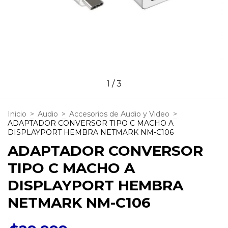
1
/
3
Inicio
>
Audio
>
Accesorios de Audio y Video
>
ADAPTADOR CONVERSOR TIPO C MACHO A
DISPLAYPORT HEMBRA NETMARK NM-C106
ADAPTADOR CONVERSOR
TIPO C MACHO A
DISPLAYPORT HEMBRA
NETMARK NM-C106