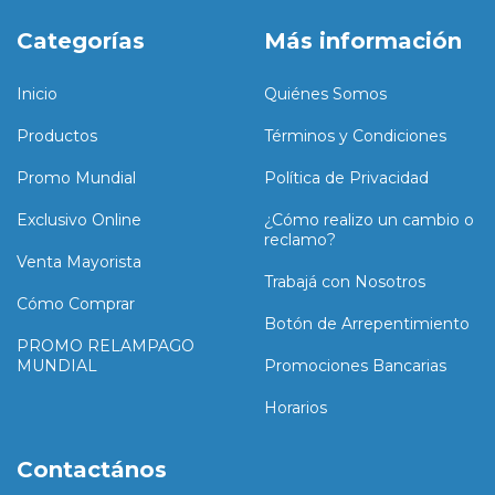
Categorías
Más información
Inicio
Quiénes Somos
Productos
Términos y Condiciones
Promo Mundial
Política de Privacidad
Exclusivo Online
¿Cómo realizo un cambio o
reclamo?
Venta Mayorista
Trabajá con Nosotros
Cómo Comprar
Botón de Arrepentimiento
PROMO RELAMPAGO
MUNDIAL
Promociones Bancarias
Horarios
Contactános