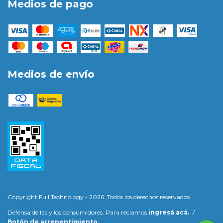
Medios de pago
Medios de envío
Copyright Full Technology - 2026. Todos los derechos reservados.
Defensa de las y los consumidores. Para reclamos
ingresá acá.
/
Botón de arrepentimiento