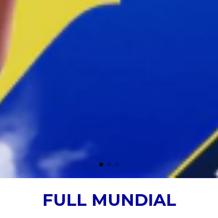
FULL MUNDIAL