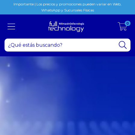
Importante | Los precios y promociones pueden variar en Web,
WhatsApp y Sucursales Físicas
0