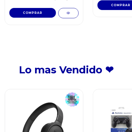
Lo mas Vendido ❤