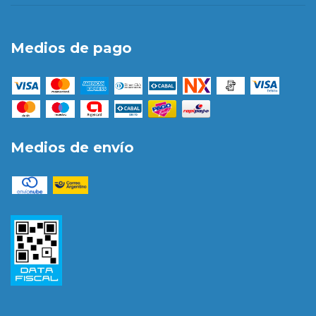
Medios de pago
Medios de envío