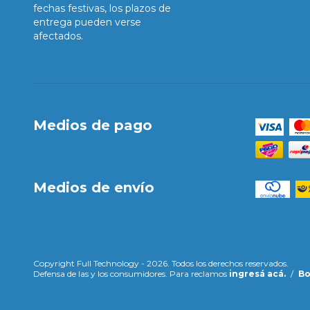
fechas festivas, los plazos de
entrega pueden verse
afectados.
Medios de pago
Medios de envío
Copyright Full Technology - 2026. Todos los derechos reservados.
Defensa de las y los consumidores. Para reclamos
ingresá acá.
/
Bo