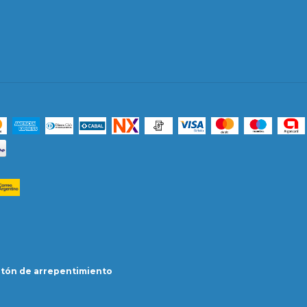
tón de arrepentimiento