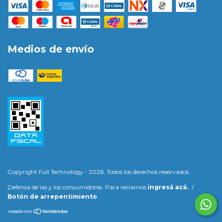
Medios de envío
Copyright Full Technology - 2026. Todos los derechos reservados.
Defensa de las y los consumidores. Para reclamos
ingresá acá.
/
Botón de arrepentimiento