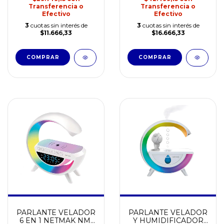
Transferencia o
Transferencia o
Efectivo
Efectivo
3
cuotas sin interés de
3
cuotas sin interés de
$11.666,33
$16.666,33
PARLANTE VELADOR
PARLANTE VELADOR
6 EN 1 NETMAK NM-
Y HUMIDIFICADOR