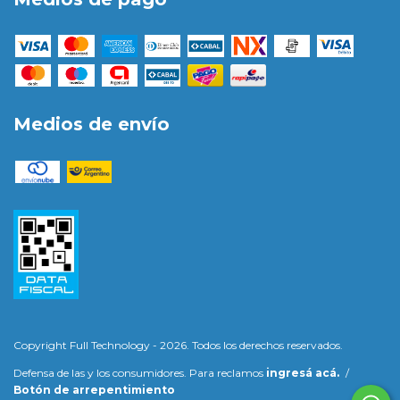
Medios de envío
Copyright Full Technology - 2026. Todos los derechos reservados.
Defensa de las y los consumidores. Para reclamos
ingresá acá.
/
Botón de arrepentimiento