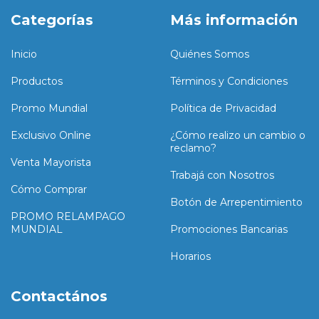
Categorías
Más información
Inicio
Quiénes Somos
Productos
Términos y Condiciones
Promo Mundial
Política de Privacidad
Exclusivo Online
¿Cómo realizo un cambio o
reclamo?
Venta Mayorista
Trabajá con Nosotros
Cómo Comprar
Botón de Arrepentimiento
PROMO RELAMPAGO
MUNDIAL
Promociones Bancarias
Horarios
Contactános