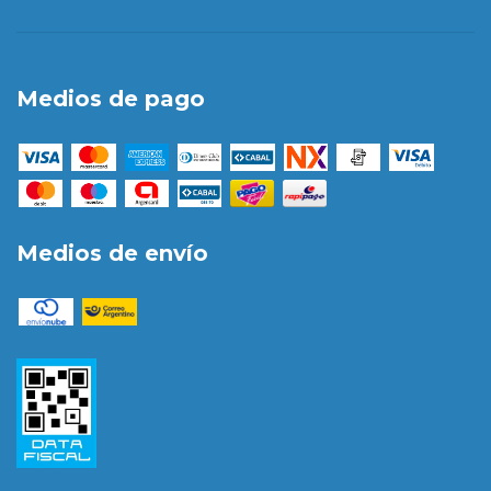
Medios de pago
Medios de envío