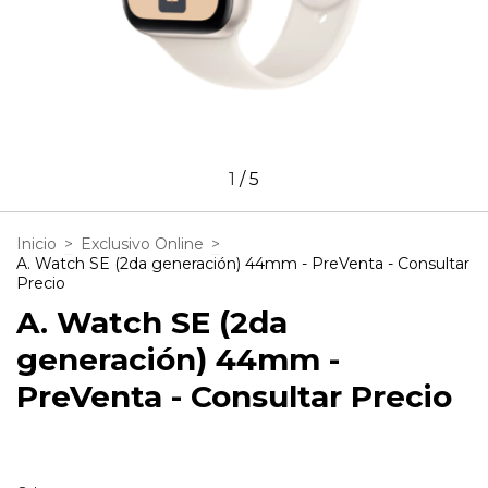
1
/
5
Inicio
>
Exclusivo Online
>
A. Watch SE (2da generación) 44mm - PreVenta - Consultar
Precio
A. Watch SE (2da
generación) 44mm -
PreVenta - Consultar Precio