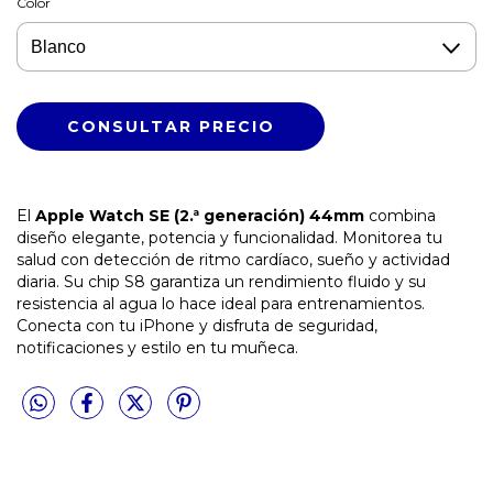
Color
El
Apple Watch SE (2.ª generación) 44mm
combina
diseño elegante, potencia y funcionalidad. Monitorea tu
salud con detección de ritmo cardíaco, sueño y actividad
diaria. Su chip S8 garantiza un rendimiento fluido y su
resistencia al agua lo hace ideal para entrenamientos.
Conecta con tu iPhone y disfruta de seguridad,
notificaciones y estilo en tu muñeca.