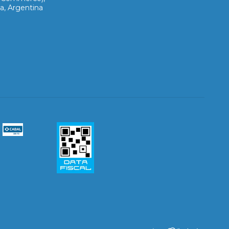
a, Argentina