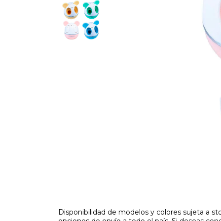
Disponibilidad de modelos y colores sujeta a 