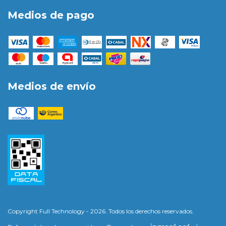
Medios de pago
Medios de envío
Copyright Full Technology - 2026. Todos los derechos reservados.