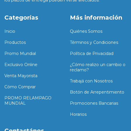
Categorías
Más información
Inicio
Quiénes Somos
Productos
Términos y Condiciones
Promo Mundial
Política de Privacidad
Exclusivo Online
¿Cómo realizo un cambio o
reclamo?
Venta Mayorista
Trabajá con Nosotros
Cómo Comprar
Botón de Arrepentimiento
PROMO RELAMPAGO
MUNDIAL
Promociones Bancarias
Horarios
Contactános