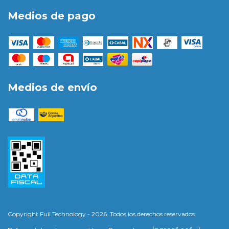
Medios de pago
Medios de envío
Copyright Full Technology - 2026. Todos los derechos reservados.