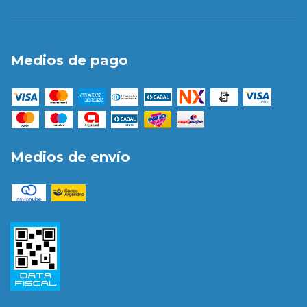
Medios de pago
Medios de envío