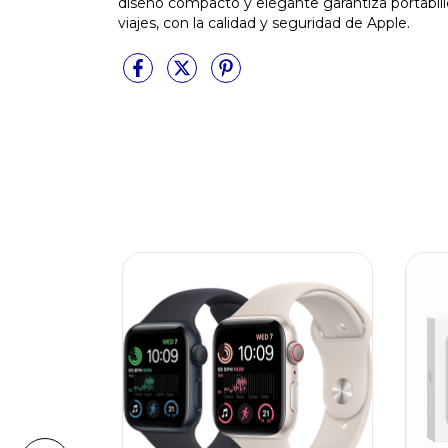
diseño compacto y elegante garantiza portabili
viajes, con la calidad y seguridad de Apple.