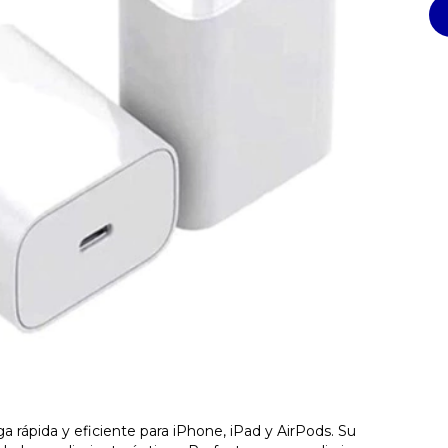
a rápida y eficiente para iPhone, iPad y AirPods. Su