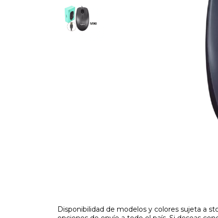
Disponibilidad de modelos y colores sujeta a 