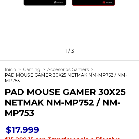
1
/
3
Inicio
>
Gaming
>
Accesorios Gamers
>
PAD MOUSE GAMER 30X25 NETMAK NM-MP752 / NM-
MP753
PAD MOUSE GAMER 30X25
NETMAK NM-MP752 / NM-
MP753
$17.999