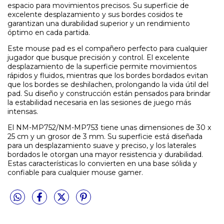
espacio para movimientos precisos. Su superficie de
excelente desplazamiento y sus bordes cosidos te
garantizan una durabilidad superior y un rendimiento
óptimo en cada partida.
Este mouse pad es el compañero perfecto para cualquier
jugador que busque precisión y control. El excelente
desplazamiento de la superficie permite movimientos
rápidos y fluidos, mientras que los bordes bordados evitan
que los bordes se deshilachen, prolongando la vida útil del
pad. Su diseño y construcción están pensados para brindar
la estabilidad necesaria en las sesiones de juego más
intensas.
El NM-MP752/NM-MP753 tiene unas dimensiones de 30 x
25 cm y un grosor de 3 mm. Su superficie está diseñada
para un desplazamiento suave y preciso, y los laterales
bordados le otorgan una mayor resistencia y durabilidad.
Estas características lo convierten en una base sólida y
confiable para cualquier mouse gamer.