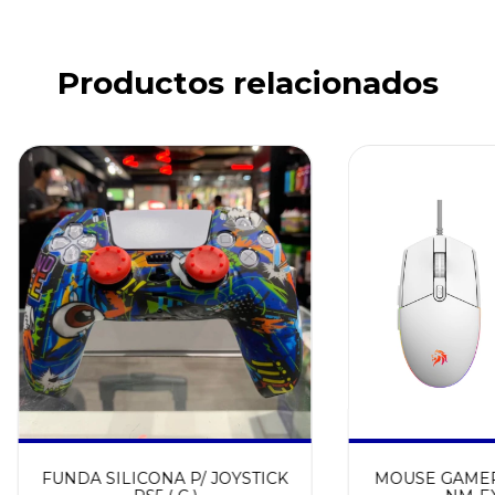
Productos relacionados
FUNDA SILICONA P/ JOYSTICK
MOUSE GAMER