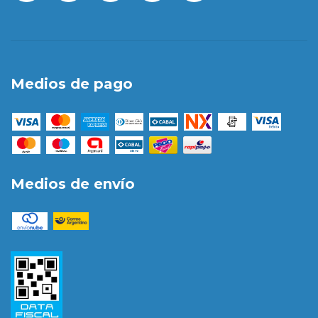
Medios de pago
Medios de envío