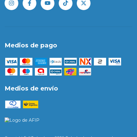
Medios de pago
Medios de envío