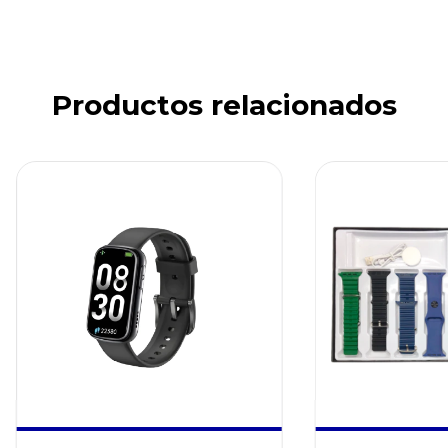
Productos relacionados