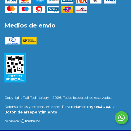
Medios de envío
Copyright Full Technology - 2026. Todos los derechos reservados.
Defensa de las y los consumidores. Para reclamos
ingresá acá.
/
Botón de arrepentimiento