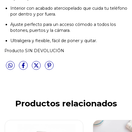
Interior con acabado aterciopelado que cuida tu teléfono
por dentro y por fuera.
Ajuste perfecto para un acceso cómodo a todos los
botones, puertos y la cámara.
Ultraligera y flexible, fácil de poner y quitar.
Producto SIN DEVOLUCIÓN
Productos relacionados