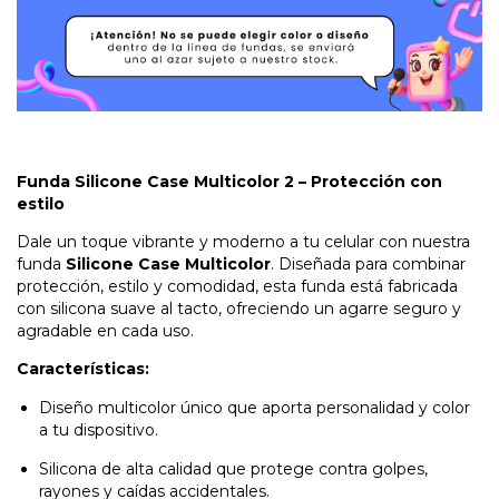
Funda Silicone Case Multicolor 2 – Protección con
estilo
Dale un toque vibrante y moderno a tu celular con nuestra
funda
Silicone Case Multicolor
. Diseñada para combinar
protección, estilo y comodidad, esta funda está fabricada
con silicona suave al tacto, ofreciendo un agarre seguro y
agradable en cada uso.
Características:
Diseño multicolor único que aporta personalidad y color
a tu dispositivo.
Silicona de alta calidad que protege contra golpes,
rayones y caídas accidentales.