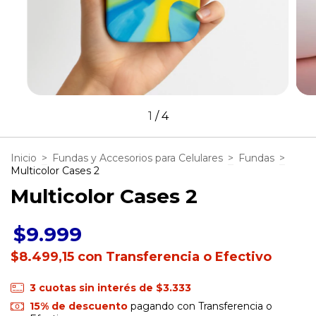
1
/
4
Inicio
>
Fundas y Accesorios para Celulares
>
Fundas
>
Multicolor Cases 2
Multicolor Cases 2
$9.999
$8.499,15
con
Transferencia o Efectivo
3
cuotas sin interés de
$3.333
15% de descuento
pagando con Transferencia o